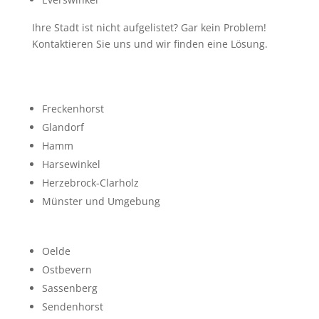
Ihre Stadt ist nicht aufgelistet? Gar kein Problem!
Kontaktieren Sie uns und wir finden eine Lösung.
Freckenhorst
Glandorf
Hamm
Harsewinkel
Herzebrock-Clarholz
Münster und Umgebung
Oelde
Ostbevern
Sassenberg
Sendenhorst