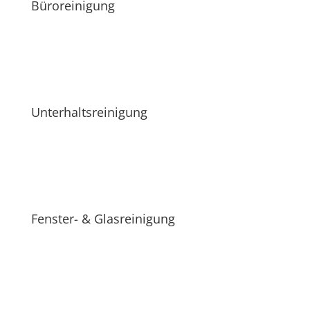
Büroreinigung
Unterhaltsreinigung
Fenster- & Glasreinigung