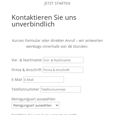
JETZT STARTEN
Kontaktieren Sie uns
unverbindlich
Kurzes Formular oder direkter Anruf – wir antworten
werktags innerhalb von 48 Stunden.
Vor- & Nachname
Firma & Anschrift
E-Mail
Telefonnummer
Reinigungsart auswählen