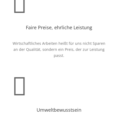

Faire Preise, ehrliche Leistung
Wirtschaftliches Arbeiten heißt für uns nicht Sparen
an der Qualität, sondern ein Preis, der zur Leistung
passt.

Umweltbewusstsein