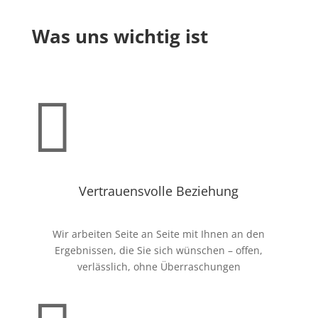
Was uns wichtig ist

Vertrauensvolle Beziehung
Wir arbeiten Seite an Seite mit Ihnen an den
Ergebnissen, die Sie sich wünschen – offen,
verlässlich, ohne Überraschungen