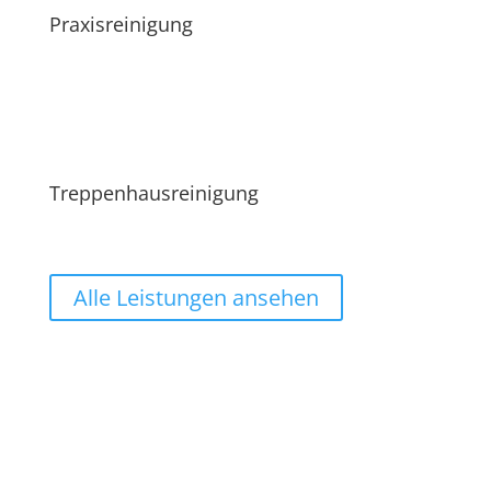
Praxisreinigung
Treppenhausreinigung
Alle Leistungen ansehen