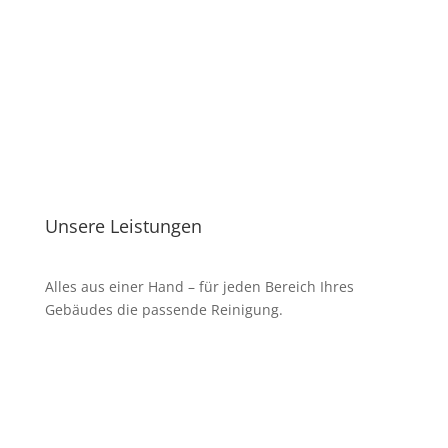
5/5 Sterne Google-Bewertungen
Unsere Leistungen
Alles aus einer Hand – für jeden Bereich Ihres
Gebäudes die passende Reinigung.