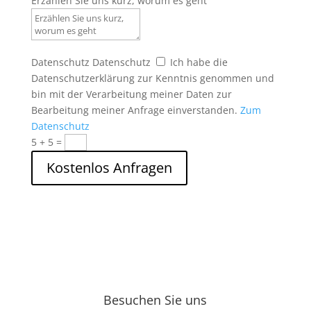
Erzählen Sie uns kurz, worum es geht
Datenschutz
Datenschutz
Ich habe die
Datenschutzerklärung zur Kenntnis genommen und
bin mit der Verarbeitung meiner Daten zur
Bearbeitung meiner Anfrage einverstanden.
Zum
Datenschutz
5 + 5
=
Kostenlos Anfragen
Besuchen Sie uns