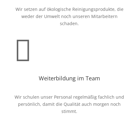
Wir setzen auf ökologische Reinigungsprodukte, die
weder der Umwelt noch unseren Mitarbeitern
schaden.

Weiterbildung im Team
Wir schulen unser Personal regelmäßig fachlich und
persönlich, damit die Qualität auch morgen noch
stimmt.