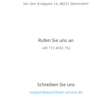
Vor den Knäppen 14, 48231 Warendorf
Rufen Sie uns an
+49 172 4032 752
Schreiben Sie uns
support@waschbaer-service.de